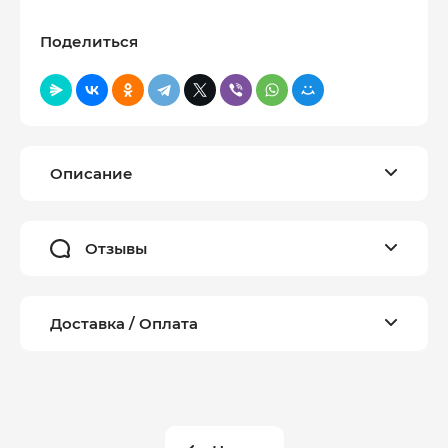
Поделиться
Описание
Отзывы
Доставка / Оплата