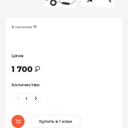
В наличии 💚
Цена
1 700
₽
Количество:
Купить в 1 клик