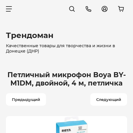
Трендоман
Качественные товары для творчества и жизни в
Донецке (ДНР)
Петличный микрофон Boya BY-
M1DM, двойной, 4 м, петличка
Предыдущий
Следующий