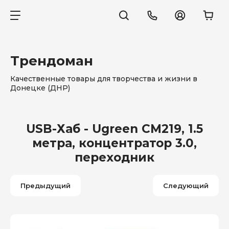
Трендоман
Качественные товары для творчества и жизни в
Донецке (ДНР)
USB-Хаб - Ugreen CM219, 1.5
метра, концентратор 3.0,
переходник
Предыдущий
Следующий