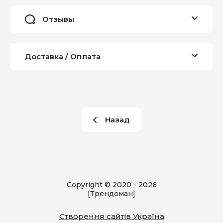
Отзывы
Доставка / Оплата
Назад
Copyright © 2020 - 2026
[Трендоман]
Створення сайтів Україна