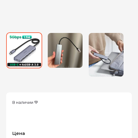
В наличии 💚
Цена