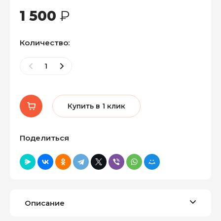
1 500
₽
Количество:
Купить в 1 клик
Поделиться
Описание